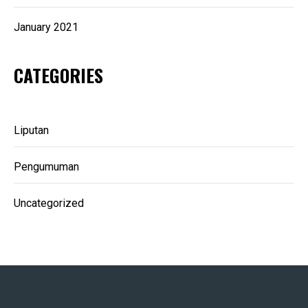
January 2021
CATEGORIES
Liputan
Pengumuman
Uncategorized