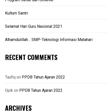
Kultum Santri
Selamat Hari Guru Nasional 2021
Alhamdulillah… SMP-Teknologi Informasi Matahari
RECENT COMMENTS
Taufiq
on
PPDB Tahun Ajaran 2022
Opik
on
PPDB Tahun Ajaran 2022
ARCHIVES