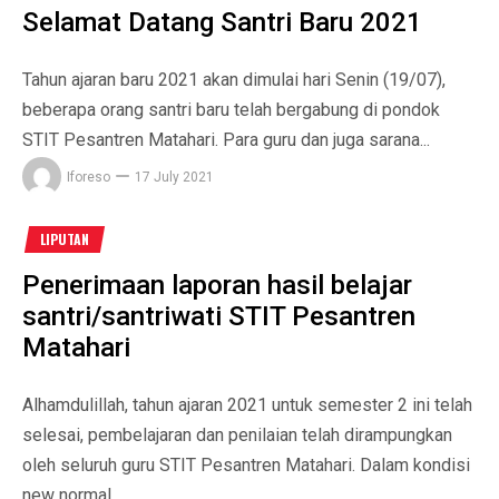
Selamat Datang Santri Baru 2021
Tahun ajaran baru 2021 akan dimulai hari Senin (19/07),
beberapa orang santri baru telah bergabung di pondok
STIT Pesantren Matahari. Para guru dan juga sarana...
Iforeso
17 July 2021
LIPUTAN
Penerimaan laporan hasil belajar
santri/santriwati STIT Pesantren
Matahari
Alhamdulillah, tahun ajaran 2021 untuk semester 2 ini telah
selesai, pembelajaran dan penilaian telah dirampungkan
oleh seluruh guru STIT Pesantren Matahari. Dalam kondisi
new normal,...