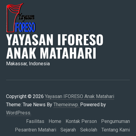
YAYASAN IFORESO
ANAK MATAHARI
Makassar, Indonesia
Copyright © 2026
Yayasan IFORESO Anak Matahari
Theme: True News By
Themeinwp.
Powered by
WordPress.
Fasilitas
Home
Kontak Person
Pengumuman
Pesantren Matahari
Sejarah
Sekolah
Tentang Kami