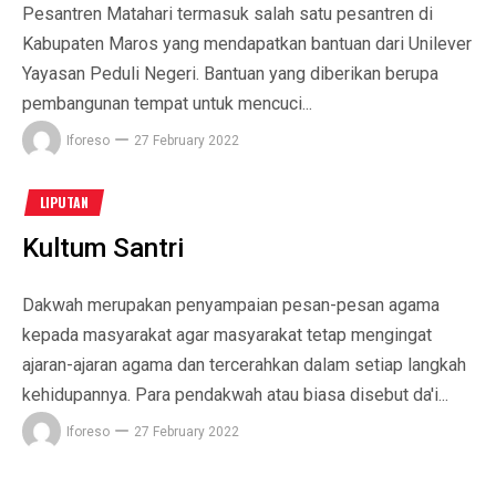
Pesantren Matahari termasuk salah satu pesantren di
Kabupaten Maros yang mendapatkan bantuan dari Unilever
Yayasan Peduli Negeri. Bantuan yang diberikan berupa
pembangunan tempat untuk mencuci...
Iforeso
27 February 2022
LIPUTAN
Kultum Santri
Dakwah merupakan penyampaian pesan-pesan agama
kepada masyarakat agar masyarakat tetap mengingat
ajaran-ajaran agama dan tercerahkan dalam setiap langkah
kehidupannya. Para pendakwah atau biasa disebut da'i...
Iforeso
27 February 2022