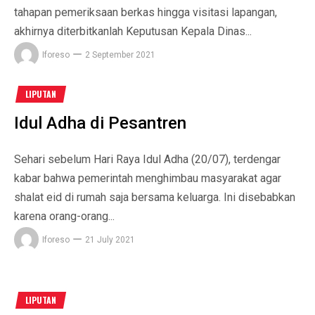
tahapan pemeriksaan berkas hingga visitasi lapangan,
akhirnya diterbitkanlah Keputusan Kepala Dinas...
Iforeso
2 September 2021
LIPUTAN
Idul Adha di Pesantren
Sehari sebelum Hari Raya Idul Adha (20/07), terdengar
kabar bahwa pemerintah menghimbau masyarakat agar
shalat eid di rumah saja bersama keluarga. Ini disebabkan
karena orang-orang...
Iforeso
21 July 2021
LIPUTAN