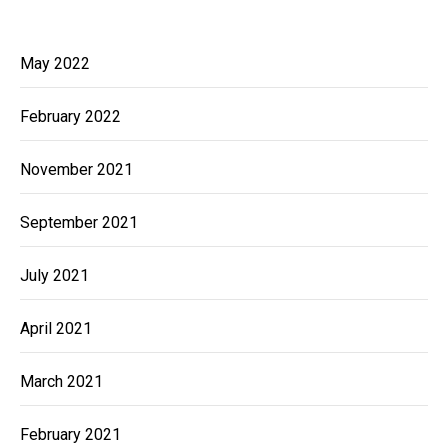
May 2022
February 2022
November 2021
September 2021
July 2021
April 2021
March 2021
February 2021