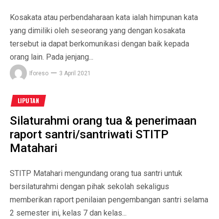
Kosakata atau perbendaharaan kata ialah himpunan kata
yang dimiliki oleh seseorang yang dengan kosakata
tersebut ia dapat berkomunikasi dengan baik kepada
orang lain. Pada jenjang...
Iforeso
3 April 2021
LIPUTAN
Silaturahmi orang tua & penerimaan
raport santri/santriwati STITP
Matahari
STITP Matahari mengundang orang tua santri untuk
bersilaturahmi dengan pihak sekolah sekaligus
memberikan raport penilaian pengembangan santri selama
2 semester ini, kelas 7 dan kelas...