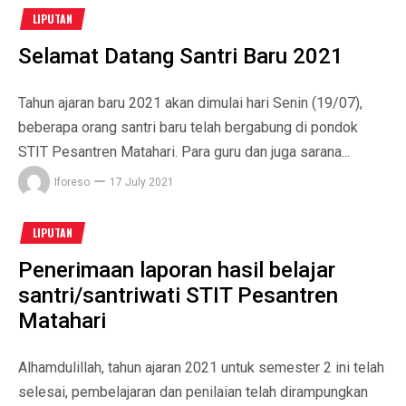
LIPUTAN
Selamat Datang Santri Baru 2021
Tahun ajaran baru 2021 akan dimulai hari Senin (19/07),
beberapa orang santri baru telah bergabung di pondok
STIT Pesantren Matahari. Para guru dan juga sarana...
Iforeso
17 July 2021
LIPUTAN
Penerimaan laporan hasil belajar
santri/santriwati STIT Pesantren
Matahari
Alhamdulillah, tahun ajaran 2021 untuk semester 2 ini telah
selesai, pembelajaran dan penilaian telah dirampungkan