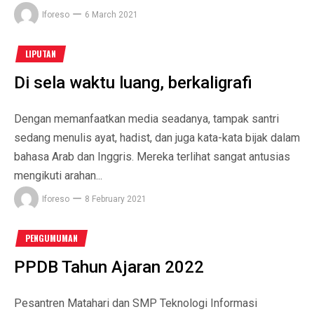
Iforeso
6 March 2021
LIPUTAN
Di sela waktu luang, berkaligrafi
Dengan memanfaatkan media seadanya, tampak santri
sedang menulis ayat, hadist, dan juga kata-kata bijak dalam
bahasa Arab dan Inggris. Mereka terlihat sangat antusias
mengikuti arahan...
Iforeso
8 February 2021
PENGUMUMAN
PPDB Tahun Ajaran 2022
Pesantren Matahari dan SMP Teknologi Informasi