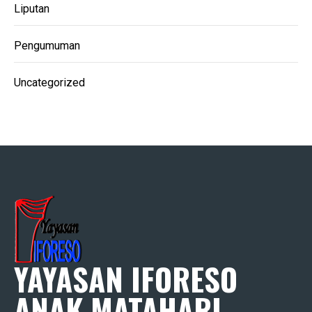
Liputan
Pengumuman
Uncategorized
YAYASAN IFORESO
ANAK MATAHARI