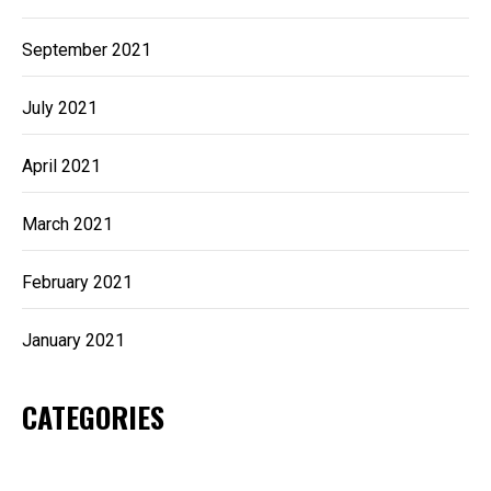
September 2021
July 2021
April 2021
March 2021
February 2021
January 2021
CATEGORIES