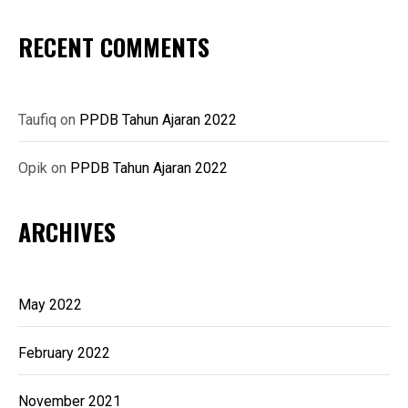
RECENT COMMENTS
Taufiq
on
PPDB Tahun Ajaran 2022
Opik
on
PPDB Tahun Ajaran 2022
ARCHIVES
May 2022
February 2022
November 2021