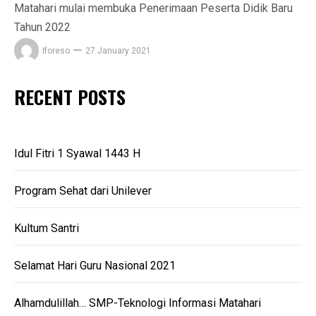
Matahari mulai membuka Penerimaan Peserta Didik Baru
Tahun 2022
Iforeso
27 January 2021
RECENT POSTS
Idul Fitri 1 Syawal 1443 H
Program Sehat dari Unilever
Kultum Santri
Selamat Hari Guru Nasional 2021
Alhamdulillah… SMP-Teknologi Informasi Matahari