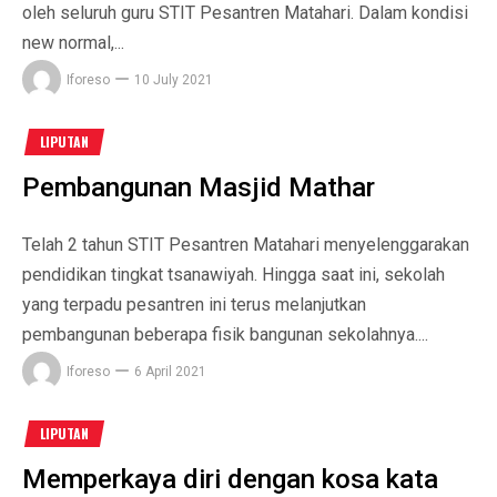
oleh seluruh guru STIT Pesantren Matahari. Dalam kondisi
new normal,...
Iforeso
10 July 2021
LIPUTAN
Pembangunan Masjid Mathar
Telah 2 tahun STIT Pesantren Matahari menyelenggarakan
pendidikan tingkat tsanawiyah. Hingga saat ini, sekolah
yang terpadu pesantren ini terus melanjutkan
pembangunan beberapa fisik bangunan sekolahnya....
Iforeso
6 April 2021
LIPUTAN
Memperkaya diri dengan kosa kata